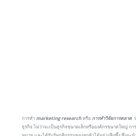
การทำ
marketing research
หรือ
การทำวิจัยการตลาด
น
ธุรกิจ ไม่ว่าจะเป็นธุรกิจขนาดเล็กหรือองค์กรขนาดใหญ่ กา
หมาย และได้รับรู้พฤติกรรมของลูกค้าได้อย่างลึกซึ้ง ซึ่