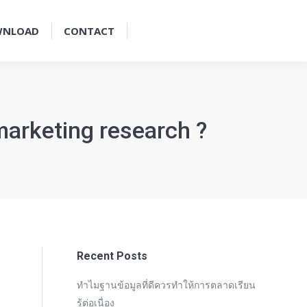
WNLOAD
CONTACT
arketing research ?
Recent Posts
ทำไมฐานข้อมูลที่ดีควรทำให้การตลาดเรียน
รู้ต่อเนื่อง