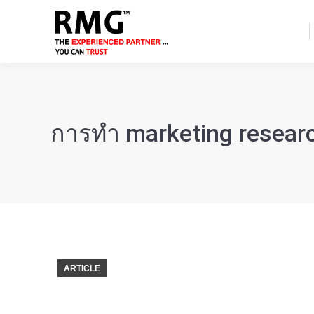
การทำ marketing researc
ARTICLE