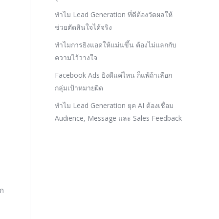
ทำไม Lead Generation ที่ดีต้องวัดผลให้
ช่วยตัดสินใจได้จริง
ทำไมการยิงแอดให้แม่นขึ้น ต้องไม่แลกกับ
ความไว้วางใจ
Facebook Ads ยิงดีแค่ไหน ก็แพ้ถ้าเลือก
กลุ่มเป้าหมายผิด
ทำไม Lead Generation ยุค AI ต้องเชื่อม
Audience, Message และ Sales Feedback
ุก