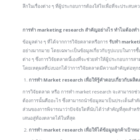
ลึกในเรื่องต่าง ๆ ที่ผู้ประกอบการต้องใส่ใจเพื่อที่จะประสบคว
การทำ
marketing research สำคัญอย่างไร ทำไมต้องทำ
ข้อมูลต่าง ๆ ที่ได้จากการวิจัยตลาดหรือการ
รับทำ
marketi
อย่างมากมาย โดยเฉพาะเป็นข้อมูลเกี่ยวกับรูปแบบในการซื้อข
ต่าง ๆ ซึ่งการวิจัยตลาดนี้เองที่จะช่วยทำให้ผู้ประกอบกา
โดยเหตุผลที่บ่งบอกได้ว่าการวิจัยตลาดมีความสำคัญต่อทุกธุรก
การทำ
Market research เพื่อให้รู้คำตอบเกี่ยวกับผลิ
การวิจัยตลาด หรือ การทำ market research จะสามารถช่วย
ต้องการนั้นคืออะไร ซึ่งสามารถนำข้อมูลมาเป็นประเด็นสำค
ส่วนของการพิจารณาว่าปัจจัยใดที่นับได้ว่าสำคัญที่สุดสำห
เสนอสู่ท้องตลาดได้ในที่สุด
การทำ
market research เพื่อให้ได้ข้อมูลลูกค้าเป้าห