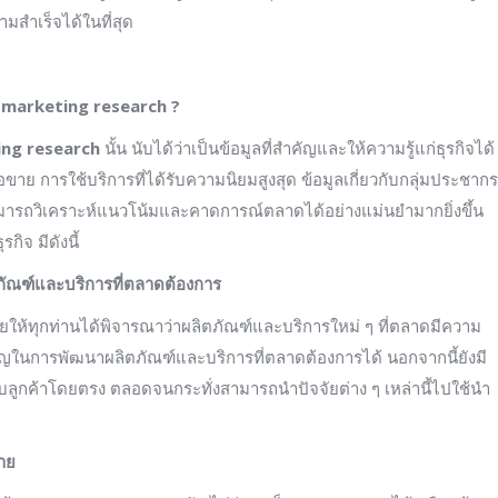
ามสำเร็จได้ในที่สุด
 marketing research ?
ng research
นั้น นับได้ว่าเป็นข้อมูลที่สำคัญและให้ความรู้แก่ธุรกิจได้
าย การใช้บริการที่ได้รับความนิยมสูงสุด ข้อมูลเกี่ยวกับกลุ่มประชากร
รสามารถวิเคราะห์แนวโน้มและคาดการณ์ตลาดได้อย่างแม่นยำมากยิ่งขึ้น
ิจ มีดังนี้
ตภัณฑ์และบริการที่ตลาดต้องการ
ให้ทุกท่านได้พิจารณาว่าผลิตภัณฑ์และบริการใหม่ ๆ ที่ตลาดมีความ
ัญในการพัฒนาผลิตภัณฑ์และบริการที่ตลาดต้องการได้ นอกจากนี้ยังมี
รับลูกค้าโดยตรง ตลอดจนกระทั่งสามารถนำปัจจัยต่าง ๆ เหล่านี้ไปใช้นำ
มาย