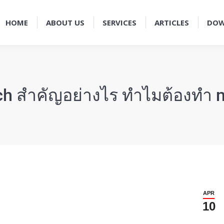
HOME
ABOUT US
SERVICES
ARTICLES
DO
h สำคัญอย่างไร ทำไมต้องทำ m
APR
10