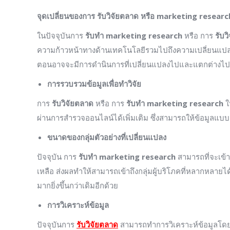
จุดเปลี่ยนของการ รับวิจัยตลาด หรือ
marketing researc
ในปัจจุบันการ
รับทำ
marketing research
หรือ การ
รับว
ความก้าวหน้าทางด้านเทคโนโลยีรวมไปถึงความเปลี่ยนแปลง
ตอนอาจจะมีการดำนินการที่เปลี่ยนแปลงไปและแตกต่างไ
การรวบรวมข้อมูลเพื่อทำวิจัย
การ
รับวิจัยตลาด
หรือ การ
รับทำ
marketing research
ใ
ผ่านการสำรวจออนไลน์ได้เพิ่มเติม ซึ่งสามารถให้ข้อมูลแบบ
ขนาดของกลุ่มตัวอย่างที่เปลี่ยนแปลง
ปัจจุบัน การ
รับทำ
marketing research
สามารถที่จะเข้า
เหลือ ส่งผลทำให้สามารถเข้าถึงกลุ่มผู้บริโภคที่หลากหลายไ
มากยิ่งขึ้นกว่าเดิมอีกด้วย
การวิเคราะห์ข้อมูล
ปัจจุบันการ
รับวิจัยตลาด
สามารถทำการวิเคราะห์ข้อมูลโดยใ