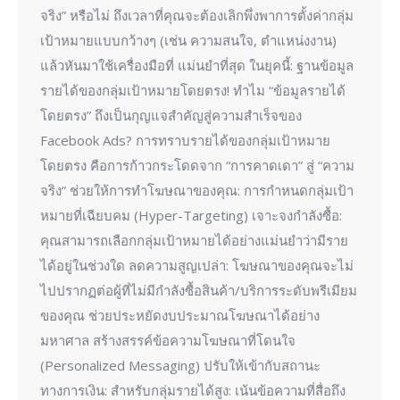
จริง” หรือไม่ ถึงเวลาที่คุณจะต้องเลิกพึ่งพาการตั้งค่ากลุ่ม
เป้าหมายแบบกว้างๆ (เช่น ความสนใจ, ตำแหน่งงาน)
แล้วหันมาใช้เครื่องมือที่ แม่นยำที่สุด ในยุคนี้: ฐานข้อมูล
รายได้ของกลุ่มเป้าหมายโดยตรง! ทำไม “ข้อมูลรายได้
โดยตรง” ถึงเป็นกุญแจสำคัญสู่ความสำเร็จของ
Facebook Ads? การทราบรายได้ของกลุ่มเป้าหมาย
โดยตรง คือการก้าวกระโดดจาก “การคาดเดา” สู่ “ความ
จริง” ช่วยให้การทำโฆษณาของคุณ: การกำหนดกลุ่มเป้า
หมายที่เฉียบคม (Hyper-Targeting) เจาะจงกำลังซื้อ:
คุณสามารถเลือกกลุ่มเป้าหมายได้อย่างแม่นยำว่ามีราย
ได้อยู่ในช่วงใด ลดความสูญเปล่า: โฆษณาของคุณจะไม่
ไปปรากฏต่อผู้ที่ไม่มีกำลังซื้อสินค้า/บริการระดับพรีเมียม
ของคุณ ช่วยประหยัดงบประมาณโฆษณาได้อย่าง
มหาศาล สร้างสรรค์ข้อความโฆษณาที่โดนใจ
(Personalized Messaging) ปรับให้เข้ากับสถานะ
ทางการเงิน: สำหรับกลุ่มรายได้สูง: เน้นข้อความที่สื่อถึง