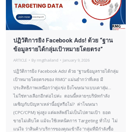
ปฏิวัติการยิง Facebook Ads! ด้วย “ฐาน
ข้อมูลรายได้กลุ่มเป้าหมายโดยตรง”
ARTICLE
By
rmgthailand
January 9, 2026
ปฏิวัติการยิง Facebook Ads! ด้วย “ฐานข้อมูลรายได้กลุ่ม
เป้าหมายโดยตรงของ RMG” แม่นยำกว่าที่เคย มี
ประสิทธิภาพเหนือกว่าคู่แข่ง ยิงโฆษณาแบบเดาสุ่ม…
ไม่ใช่ทางเลือกอีกต่อไปค่ะ ตอนนี้หลายๆบริษัทกำลัง
เผชิญกับปัญหาเหล่านี้อยู่หรือไม่? ค่าโฆษณา
(CPC/CPM) พุ่งสูง แต่ผลลัพธ์ไม่เป็นไปตามเป้า ยอด
ขายไม่เติบโต แม้จะใช้เทคนิคการ Targeting ทั่วไป ไม่
แน่ใจ ว่าสินค้า/บริการของคุณเข้าถึง “กลุ่มที่มีกำลังซื้อ