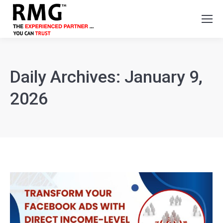
Daily Archives:
January 9,
2026