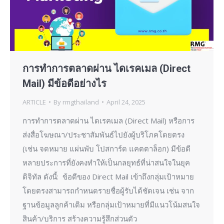
การทำการตลาดผ่าน ไดเรคเมล (Direct
Mail) มีข้อดีอย่างไร
ARTICLE
By
rmgthailand
April 24, 2025
การทำการตลาดผ่าน ไดเรคเมล (Direct Mail) หรือการ
ส่งสื่อโฆษณา/ประชาสัมพันธ์ไปยังผู้บริโภคโดยตรง
(เช่น จดหมาย แผ่นพับ โปสการ์ด แคตตาล็อก) มีข้อดี
หลายประการที่ยังคงทำให้เป็นกลยุทธ์ที่น่าสนใจในยุค
ดิจิทัล ดังนี้: ข้อดีของ Direct Mail เข้าถึงกลุ่มเป้าหมาย
โดยตรงสามารถกำหนดรายชื่อผู้รับได้ชัดเจน เช่น จาก
ฐานข้อมูลลูกค้าเดิม หรือกลุ่มเป้าหมายที่มีแนวโน้มสนใจ
สินค้า/บริการ สร้างความรู้สึกส่วนตัว