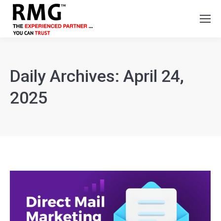
Daily Archives:
April 24,
2025