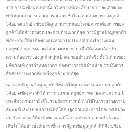
ราย การนำข้อมูลเหล่านี้มาวิเคราะห์และศึกษาอย่างละเอียด จะ
ทำให้คุณสามารถคาดการณ์และเข้าใจความต้องการของลูกค้า
ได้อย่างแม่นยำ ช่วยให้คุณสามารถตอบโจทย์ความต้องการของ
ลูกค้าได้อย่างตรงจุดและครบถ้วนมากที่สุด การมีฐานข้อมูลลูกค้า
ที่ดีจะช่วยให้ธุรกิจของคุณสามารถปรับเปลี่ยนหรือวางแผน
กลยุทธ์ด้านการตลาดได้อย่างเหมาะสม เพื่อให้สอดคล้องกับ
ความต้องการของลูกค้ากลุ่มเป้าหมายอย่างแท้จริง ทั้งในด้านของ
ผลิตภัณฑ์ การกำหนดราคา ช่องทางการจัดจำหน่าย รวมถึงการ
สื่อสารการตลาดที่ตรงใจลูกค้ามากที่สุด
นอกจากนี้ ฐานข้อมูลลูกค้ายังช่วยให้คุณสามารถแบ่งกลุ่มลูกค้า
ได้อย่างชัดเจน ทำให้การวางแผนกลยุทธ์การตลาดเจาะจงกลุ่มมี
ประสิทธิภาพมากยิ่งขึ้น รวมถึงสามารถนำไปใช้ในการสร้างความ
สัมพันธ์และประสบการณ์ที่ดีให้กับลูกค้าแต่ละรายได้อย่างเหมาะ
สม ซึ่งจะส่งผลให้ธุรกิจของคุณมีโอกาสประสบความสำเร็จและ
เติบโตได้อย่างยั่งยืนมากขึ้น การมีฐานข้อมูลลูกค้าที่ดีจึงเปรียบ