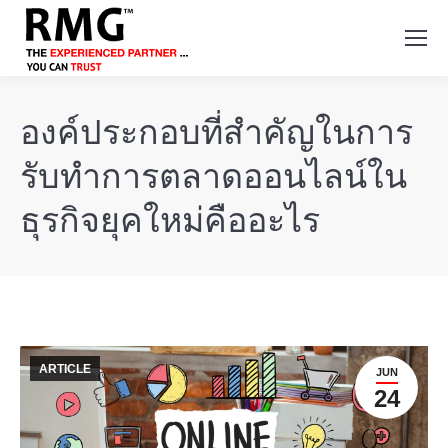
องค์ประกอบที่สำคัญในการ
รับทำการตลาดออนไลน์ใน
ธุรกิจยุคใหม่คืออะไร
ARTICLE
JUN
24