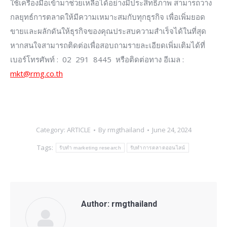
ใช้เครื่องมือเข้ามาช่วยเหลือได้อย่างมีประสิทธิภาพ สามารถวาง
กลยุทธ์การตลาดให้มีความเหมาะสมกับทุกธุรกิจ เพื่อเพิ่มยอด
ขายและผลักดันให้ธุรกิจของคุณประสบความสำเร็จได้ในที่สุด
หากสนใจสามารถติดต่อเพื่อสอบถามรายละเอียดเพิ่มเติมได้ที่
เบอร์โทรศัพท์ : 02 291 8445 หรือติดต่อทาง อีเมล :
mkt@rmg.co.th
Category:
ARTICLE
By
rmgthailand
June 24, 2024
Tags:
รับทำ marketing research
รับทำการตลาดออนไลน์
Author:
rmgthailand