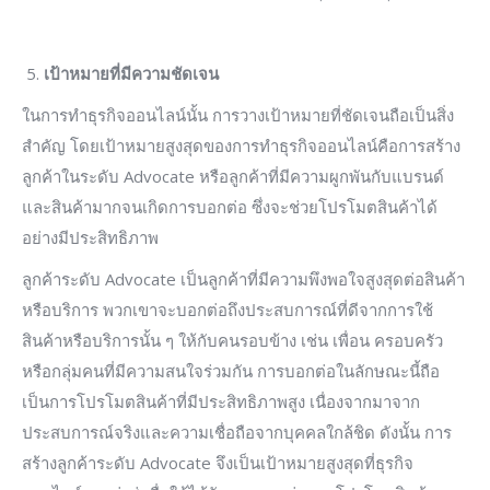
เป้าหมายที่มีความชัดเจน
ในการทำธุรกิจออนไลน์นั้น การวางเป้าหมายที่ชัดเจนถือเป็นสิ่ง
สำคัญ โดยเป้าหมายสูงสุดของการทำธุรกิจออนไลน์คือการสร้าง
ลูกค้าในระดับ Advocate หรือลูกค้าที่มีความผูกพันกับแบรนด์
และสินค้ามากจนเกิดการบอกต่อ ซึ่งจะช่วยโปรโมตสินค้าได้
อย่างมีประสิทธิภาพ
ลูกค้าระดับ Advocate เป็นลูกค้าที่มีความพึงพอใจสูงสุดต่อสินค้า
หรือบริการ พวกเขาจะบอกต่อถึงประสบการณ์ที่ดีจากการใช้
สินค้าหรือบริการนั้น ๆ ให้กับคนรอบข้าง เช่น เพื่อน ครอบครัว
หรือกลุ่มคนที่มีความสนใจร่วมกัน การบอกต่อในลักษณะนี้ถือ
เป็นการโปรโมตสินค้าที่มีประสิทธิภาพสูง เนื่องจากมาจาก
ประสบการณ์จริงและความเชื่อถือจากบุคคลใกล้ชิด ดังนั้น การ
สร้างลูกค้าระดับ Advocate จึงเป็นเป้าหมายสูงสุดที่ธุรกิจ