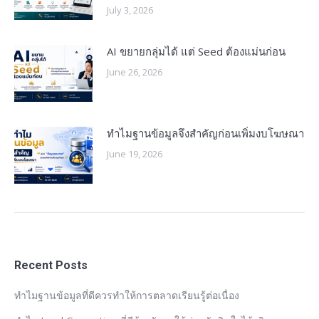
July 3, 2026
AI ขยายกลุ่มได้ แต่ Seed ต้องแม่นก่อน
June 26, 2026
ทำไมฐานข้อมูลจึงสำคัญก่อนเพิ่มงบโฆษณา
June 19, 2026
Recent Posts
ทำไมฐานข้อมูลที่ดีควรทำให้การตลาดเรียนรู้ต่อเนื่อง