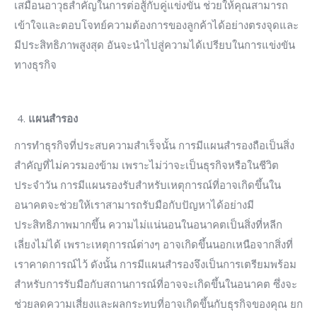
เสมือนอาวุธสำคัญในการต่อสู้กับคู่แข่งขัน ช่วยให้คุณสามารถ
เข้าใจและตอบโจทย์ความต้องการของลูกค้าได้อย่างตรงจุดและ
มีประสิทธิภาพสูงสุด อันจะนำไปสู่ความได้เปรียบในการแข่งขัน
ทางธุรกิจ
แผนสำรอง
การทำธุรกิจที่ประสบความสำเร็จนั้น การมีแผนสำรองถือเป็นสิ่ง
สำคัญที่ไม่ควรมองข้าม เพราะไม่ว่าจะเป็นธุรกิจหรือในชีวิต
ประจำวัน การมีแผนรองรับสำหรับเหตุการณ์ที่อาจเกิดขึ้นใน
อนาคตจะช่วยให้เราสามารถรับมือกับปัญหาได้อย่างมี
ประสิทธิภาพมากขึ้น ความไม่แน่นอนในอนาคตเป็นสิ่งที่หลีก
เลี่ยงไม่ได้ เพราะเหตุการณ์ต่างๆ อาจเกิดขึ้นนอกเหนือจากสิ่งที่
เราคาดการณ์ไว้ ดังนั้น การมีแผนสำรองจึงเป็นการเตรียมพร้อม
สำหรับการรับมือกับสถานการณ์ที่อาจจะเกิดขึ้นในอนาคต ซึ่งจะ
ช่วยลดความเสี่ยงและผลกระทบที่อาจเกิดขึ้นกับธุรกิจของคุณ ยก