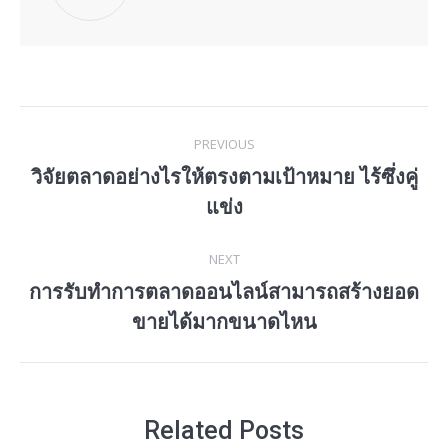
Post
PREVIOUS
navigation
วิจัยตลาดอย่างไรให้ตรงตามเป้าหมาย ไร้ซึ่งคู่
Previous
แข่ง
post:
NEXT
การรับทำการตลาดออนไลน์สามารถสร้างยอด
Next
ขายได้มากขนาดไหน
post:
Related Posts