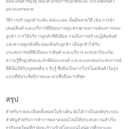
ออนไลน์ควรมุ่งสู่ เพื่อให้ได้รับการบอกต่อและโปรโมตสินค้า
อย่างแพร่หลาย
วิธีการสร้างลูกค้าระดับ Advocate นั้นมีหลายวิธี เช่น การนำ
เสนอสินค้าและบริการที่มีคุณภาพสูง ตรงตามความต้องการของ
ลูกค้า การให้บริการลูกค้าที่ดีเยี่ยม รวมถึงการสร้างปฏิสัมพันธ์
และความผูกพันที่แน่นแฟ้นกับลูกค้า เมื่อลูกค้าได้รับ
ประสบการณ์ที่ดีเยี่ยมจากสินค้าและบริการ พวกเขาก็จะเกิด
ความรู้สึกผูกพันและภักดีต่อแบรนด์ และจะบอกต่อประสบการณ์
ที่ดีนั้นให้กับบุคคลอื่น ๆ รับรู้ ซึ่งถือเป็นการโปรโมตสินค้าในรูป
แบบที่มีประสิทธิภาพและน่าเชื่อถือมากที่สุด
สรุป
สำหรับรายละเอียดทั้งหมดในข้างต้น นับได้ว่าเป็นองค์ประกอบ
สำคัญสำหรับการทำการตลาดออนไลน์ให้ประสบความสำเร็จ
ธุรกิจยุคใหม่ที่กำลังจะก้าวเข้าสู่โลกออนไลน์ควรศึกษาและ