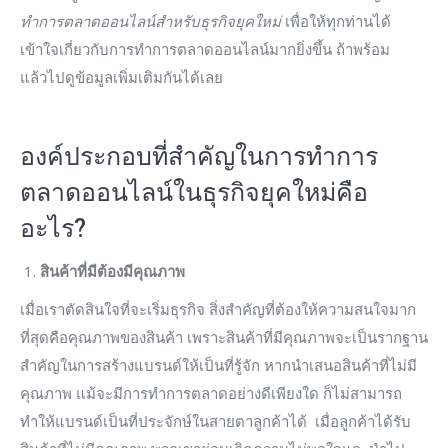
ทำการตลาดออนไลน์สำหรับธุรกิจยุคใหม่
เพื่อให้ทุกท่านได้
เข้าใจเกี่ยวกับการทำการตลาดออนไลน์มากยิ่งขึ้น ถ้าพร้อม
แล้วไปดูข้อมูลเพิ่มเติมกันได้เลย
องค์ประกอบที่สำคัญในการทำการ
ตลาดออนไลน์ในธุรกิจยุคใหม่คือ
อะไร?
สินค้าที่มีต้องมีคุณภาพ
เมื่อเราตัดสินใจที่จะเริ่มธุรกิจ สิ่งสำคัญที่ต้องให้ความสนใจมาก
ที่สุดคือคุณภาพของสินค้า เพราะสินค้าที่มีคุณภาพจะเป็นรากฐาน
สำคัญในการสร้างแบรนด์ให้เป็นที่รู้จัก หากนำเสนอสินค้าที่ไม่มี
คุณภาพ แม้จะมีการทำการตลาดอย่างดีเพียงใด ก็ไม่สามารถ
ทำให้แบรนด์เป็นที่ประจักษ์ในสายตาลูกค้าได้ เมื่อลูกค้าได้รับ