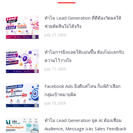
ทำไม Lead Generation ที่ดีต้องวัดผลให้
ช่วยตัดสินใจได้จริง
July 27, 2026
ทำไมการยิงแอดให้แม่นขึ้น ต้องไม่แลกกับ
ความไว้วางใจ
July 17, 2026
Facebook Ads ยิงดีแค่ไหน ก็แพ้ถ้าเลือก
กลุ่มเป้าหมายผิด
July 10, 2026
ทำไม Lead Generation ยุค AI ต้องเชื่อม
Audience, Message และ Sales Feedback