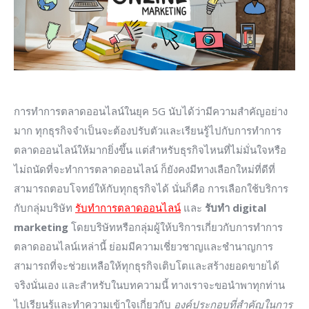
การทำการตลาดออนไลน์ในยุค 5G นับได้ว่ามีความสำคัญอย่าง
มาก ทุกธุรกิจจำเป็นจะต้องปรับตัวและเรียนรู้ไปกับการทำการ
ตลาดออนไลน์ให้มากยิ่งขึ้น แต่สำหรับธุรกิจไหนที่ไม่มั่นใจหรือ
ไม่ถนัดที่จะทำการตลาดออนไลน์ ก็ยังคงมีทางเลือกใหม่ที่ดีที่
สามารถตอบโจทย์ให้กับทุกธุรกิจได้ นั่นก็คือ การเลือกใช้บริการ
กับกลุ่มบริษัท
รับทำการตลาดออนไลน์
และ
รับทำ
digital
marketing
โดยบริษัทหรือกลุ่มผู้ให้บริการเกี่ยวกับการทำการ
ตลาดออนไลน์เหล่านี้ ย่อมมีความเชี่ยวชาญและชำนาญการ
สามารถที่จะช่วยเหลือให้ทุกธุรกิจเติบโตและสร้างยอดขายได้
จริงนั่นเอง และสำหรับในบทความนี้ ทางเราจะขอนำพาทุกท่าน
ไปเรียนรู้และทำความเข้าใจเกี่ยวกับ
องค์ประกอบที่สำคัญในการ