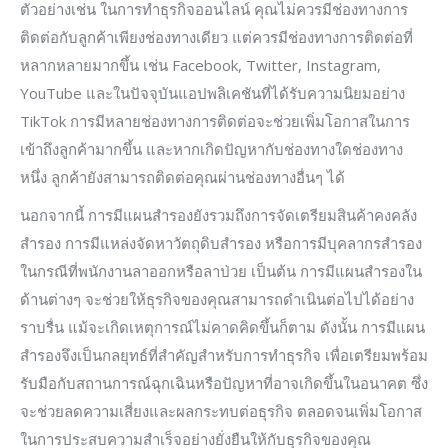
ตัวอย่างเช่น ในการทำธุรกิจออนไลน์ คุณไม่ควรมีช่องทางการ
ติดต่อกับลูกค้าเพียงช่องทางเดียว แต่ควรมีช่องทางการติดต่อที่
หลากหลายมากขึ้น เช่น Facebook, Twitter, Instagram,
YouTube และในปัจจุบันแอปพลิเคชันที่ได้รับความนิยมอย่าง
TikTok การมีหลายช่องทางการติดต่อจะช่วยเพิ่มโอกาสในการ
เข้าถึงลูกค้ามากขึ้น และหากเกิดปัญหากับช่องทางใดช่องทาง
หนึ่ง ลูกค้ายังสามารถติดต่อคุณผ่านช่องทางอื่นๆ ได้
นอกจากนี้ การมีแผนสำรองยังรวมถึงการจัดเตรียมสินค้าคงคลัง
สำรอง การมีแหล่งจัดหาวัตถุดิบสำรอง หรือการมีบุคลากรสำรอง
ในกรณีที่พนักงานลาออกหรือลาป่วย เป็นต้น การมีแผนสำรองใน
ด้านต่างๆ จะช่วยให้ธุรกิจของคุณสามารถดำเนินต่อไปได้อย่าง
ราบรื่น แม้จะเกิดเหตุการณ์ไม่คาดคิดขึ้นก็ตาม ดังนั้น การมีแผน
สำรองจึงเป็นกลยุทธ์ที่สำคัญสำหรับการทำธุรกิจ เพื่อเตรียมพร้อม
รับมือกับสถานการณ์ฉุกเฉินหรือปัญหาที่อาจเกิดขึ้นในอนาคต ซึ่ง
จะช่วยลดความเสี่ยงและผลกระทบต่อธุรกิจ ตลอดจนเพิ่มโอกาส
ในการประสบความสำเร็จอย่างยั่งยืนให้กับธุรกิจของคุณ