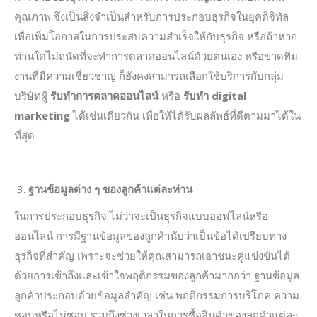
คุณภาพ จึงเป็นสิ่งจำเป็นสำหรับการประกอบธุรกิจในยุคดิจิทัล
เพื่อเพิ่มโอกาสในการประสบความสำเร็จให้กับธุรกิจ หรือถ้าหาก
ท่านใดไม่ถนัดที่จะทำการตลาดออนไลน์ด้วยตนเอง หรือขาดทีม
งานที่มีความเชี่ยวชาญ ก็ยังคงสามารถเลือกใช้บริการกับกลุ่ม
บริษัทผู้
รับทำการตลาดออนไลน์
หรือ
รับทำ
digital
marketing
ได้เช่นเดียวกัน เพื่อให้ได้รับผลลัพธ์ที่ดีตามมาได้ใน
ที่สุด
ฐานข้อมูลต่าง ๆ ของลูกค้าแต่ละท่าน
ในการประกอบธุรกิจ ไม่ว่าจะเป็นธุรกิจแบบออฟไลน์หรือ
ออนไลน์ การมีฐานข้อมูลของลูกค้านับว่าเป็นข้อได้เปรียบทาง
ธุรกิจที่สำคัญ เพราะจะช่วยให้คุณสามารถเอาชนะคู่แข่งขันได้
ด้วยการเข้าถึงและเข้าใจพฤติกรรมของลูกค้ามากกว่า ฐานข้อมูล
ลูกค้าประกอบด้วยข้อมูลสำคัญ เช่น พฤติกรรมการบริโภค ความ
ชอบหรือไม่ชอบ รวมถึงช่วงเวลาในการซื้อสินค้าของลูกค้าแต่ละ