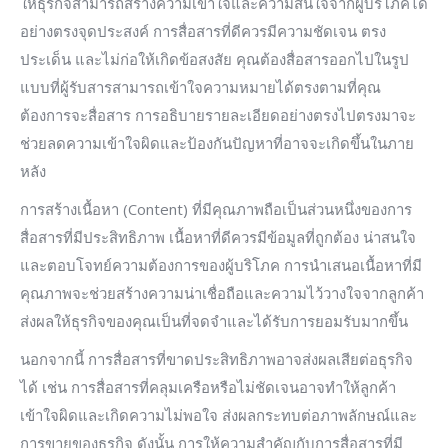
ให้ธุรกิจสามารถสร้างความเข้าใจและความสนใจจากผู้บริโภคได้
อย่างตรงจุดประสงค์ การสื่อสารที่ดีควรมีความชัดเจน ตรง
ประเด็น และไม่ก่อให้เกิดข้อสงสัย คุณต้องสื่อสารออกไปในรูป
แบบที่ผู้รับสารสามารถเข้าใจความหมายได้ตรงตามที่คุณ
ต้องการจะสื่อสาร การอธิบายรายละเอียดอย่างตรงไปตรงมาจะ
ช่วยลดความเข้าใจผิดและป้องกันปัญหาที่อาจจะเกิดขึ้นในภาย
หลัง
การสร้างเนื้อหา (Content) ที่มีคุณภาพถือเป็นส่วนหนึ่งของการ
สื่อสารที่มีประสิทธิภาพ เนื้อหาที่ดีควรมีข้อมูลที่ถูกต้อง น่าสนใจ
และตอบโจทย์ความต้องการของผู้บริโภค การนำเสนอเนื้อหาที่มี
คุณภาพจะช่วยสร้างความน่าเชื่อถือและความไว้วางใจจากลูกค้า
ส่งผลให้ธุรกิจของคุณเป็นที่จดจำและได้รับการยอมรับมากขึ้น
นอกจากนี้ การสื่อสารที่ขาดประสิทธิภาพอาจส่งผลเสียต่อธุรกิจ
ได้ เช่น การสื่อสารที่คลุมเครือหรือไม่ชัดเจนอาจทำให้ลูกค้า
เข้าใจผิดและเกิดความไม่พอใจ ส่งผลกระทบต่อภาพลักษณ์และ
การขายของธุรกิจ ดังนั้น การให้ความสำคัญกับการสื่อสารที่มี